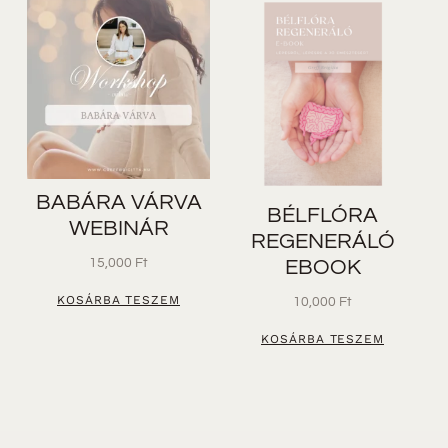
BABÁRA VÁRVA
BÉLFLÓRA
WEBINÁR
REGENERÁLÓ
15,000
Ft
EBOOK
KOSÁRBA TESZEM
10,000
Ft
KOSÁRBA TESZEM