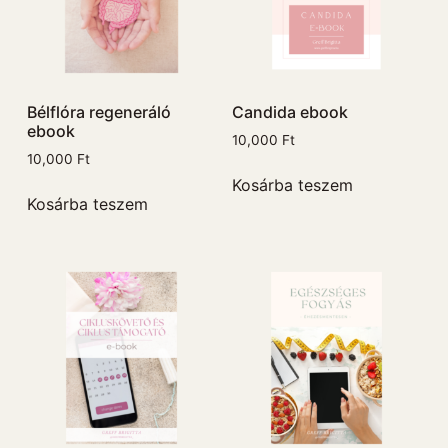
Bélflóra regeneráló
Candida ebook
ebook
10,000
Ft
10,000
Ft
Kosárba teszem
Kosárba teszem