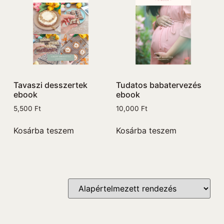
Tavaszi desszertek
Tudatos babatervezés
ebook
ebook
5,500
Ft
10,000
Ft
Kosárba teszem
Kosárba teszem