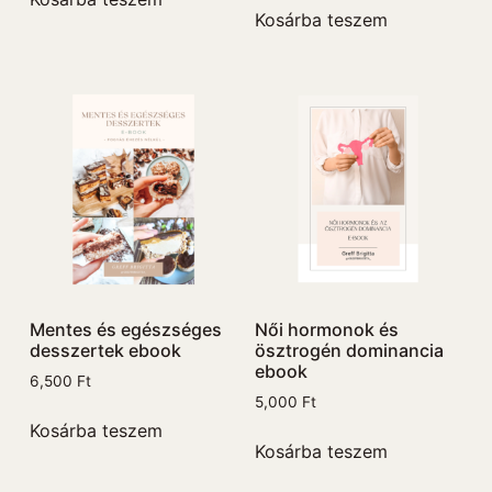
Kosárba teszem
Mentes és egészséges
Női hormonok és
desszertek ebook
ösztrogén dominancia
ebook
6,500
Ft
5,000
Ft
Kosárba teszem
Kosárba teszem