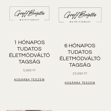
1 HÓNAPOS
6 HÓNAPOS
TUDATOS
TUDATOS
ÉLETMÓDVÁLTÓ
ÉLETMÓDVÁLTÓ
TAGSÁG
TAGSÁG
5,990
Ft
25,990
Ft
KOSÁRBA TESZEM
KOSÁRBA TESZEM