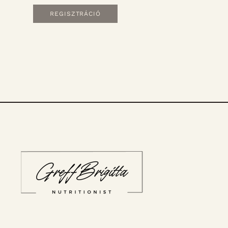
REGISZTRÁCIÓ