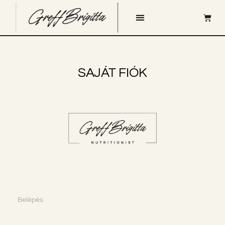
SAJÁT FIÓK
Belépés